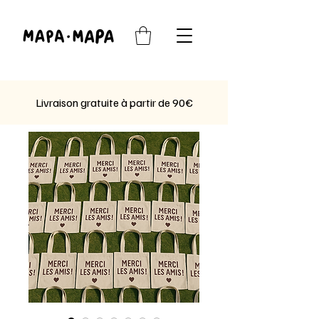
Livraison gratuite à partir de 90€