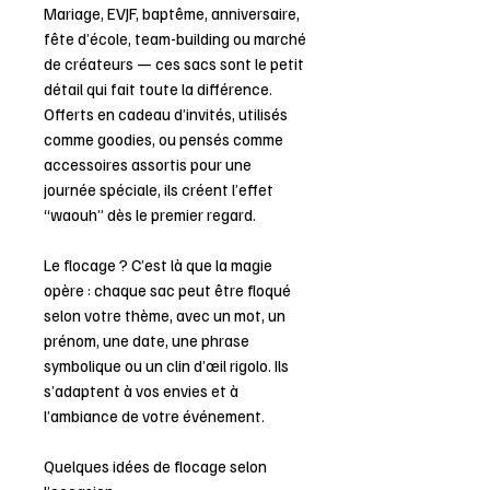
Mariage, EVJF, baptême, anniversaire,
fête d’école, team-building ou marché
de créateurs — ces sacs sont le petit
détail qui fait toute la différence.
Offerts en cadeau d’invités, utilisés
comme goodies, ou pensés comme
accessoires assortis pour une
journée spéciale, ils créent l’effet
“waouh” dès le premier regard.
Le flocage ? C’est là que la magie
opère : chaque sac peut être floqué
selon votre thème, avec un mot, un
prénom, une date, une phrase
symbolique ou un clin d’œil rigolo. Ils
s’adaptent à vos envies et à
l’ambiance de votre événement.
Quelques idées de flocage selon