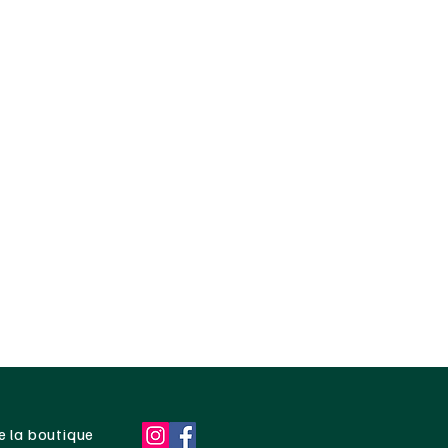
e la boutique